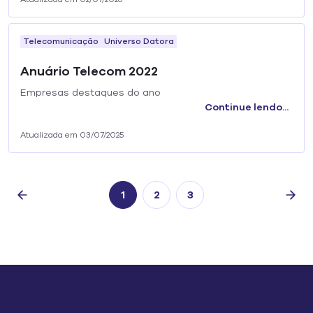
Telecomunicação
Universo Datora
Anuário Telecom 2022
Empresas destaques do ano
Continue lendo...
Atualizada em 03/07/2025
1
2
3