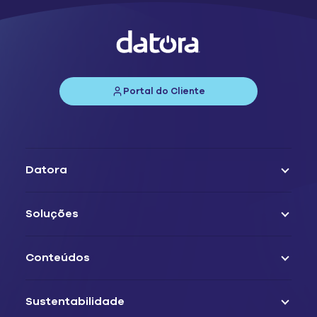
Portal do Cliente
Datora
Soluções
Conteúdos
Sustentabilidade