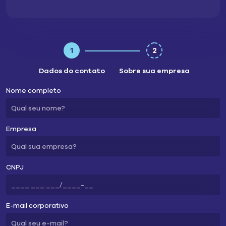
1
2
Dados do contato
Sobre sua empresa
Nome completo
Empresa
CNPJ
E-mail corporativo