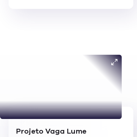
Projeto Vaga Lume