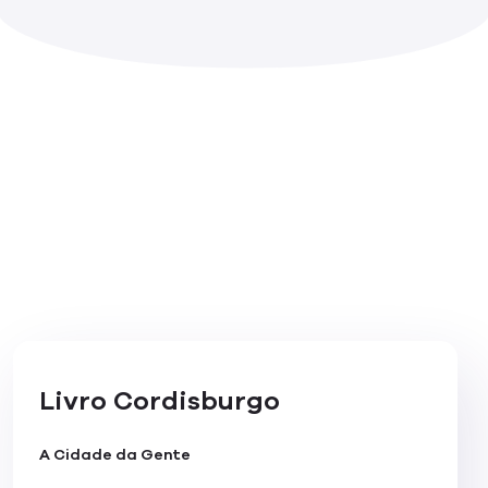
Livro Cordisburgo
A Cidade da Gente