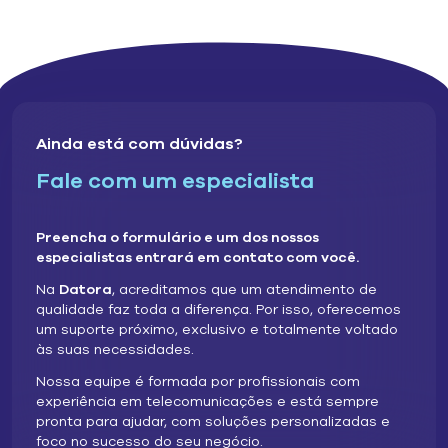
Ainda está com dúvidas?
Fale com um especialista
Preencha o formulário e um dos nossos
especialistas entrará em contato com você.
Na
Datora
, acreditamos que um atendimento de
qualidade faz toda a diferença. Por isso, oferecemos
um suporte próximo, exclusivo e totalmente voltado
às suas necessidades.​
Nossa equipe é formada por profissionais com
experiência em telecomunicações e está sempre
pronta para ajudar, com soluções personalizadas e
foco no sucesso do seu negócio.​