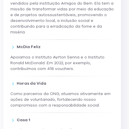
vendidos pela instituição Amigos do Bem. Ela tem a
missão de transformar vidas por meio da educação
e de projetos autossustentáveis, promovendo o
desenvolvimento local, a inclusão social e
contribuindo para a erradicação da fome e da
miséria.
McDia Feliz
Apoiamos o Instituto Ayrton Senna e o Instituto
Ronald McDonald. Em 2022, por exemplo,
contribuímos com 418 vouchers.
Horas da Vida
Como parceiros da ONG, atuamos ativamente em
ações de voluntariado, fortalecendo nosso
compromisso com a responsabilidade social.
Casa 1