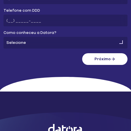
Telefone com DDD
Como conheceu a Datora?
Próximo