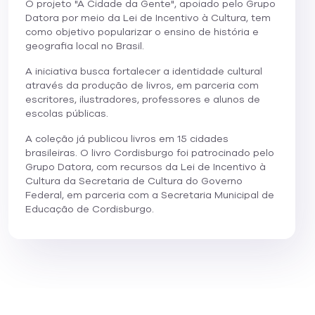
O projeto "A Cidade da Gente", apoiado pelo Grupo
Datora por meio da Lei de Incentivo à Cultura, tem
como objetivo popularizar o ensino de história e
geografia local no Brasil.
A iniciativa busca fortalecer a identidade cultural
através da produção de livros, em parceria com
escritores, ilustradores, professores e alunos de
escolas públicas.
A coleção já publicou livros em 15 cidades
brasileiras. O livro Cordisburgo foi patrocinado pelo
Grupo Datora, com recursos da Lei de Incentivo à
Cultura da Secretaria de Cultura do Governo
Federal, em parceria com a Secretaria Municipal de
Educação de Cordisburgo.