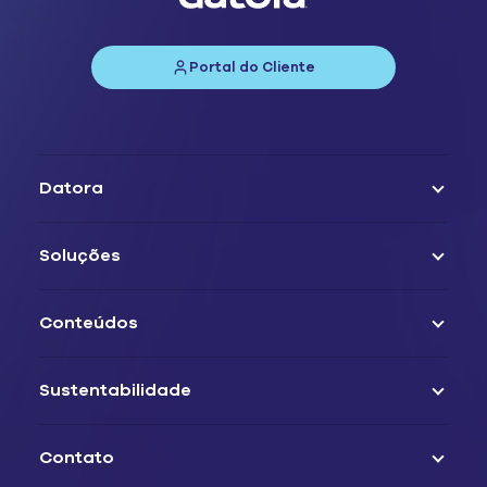
Portal do Cliente
Datora
Soluções
Conteúdos
Sustentabilidade
Contato