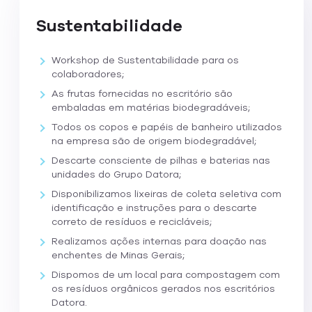
Sustentabilidade
Workshop de Sustentabilidade para os
colaboradores;
As frutas fornecidas no escritório são
embaladas em matérias biodegradáveis;
Todos os copos e papéis de banheiro utilizados
na empresa são de origem biodegradável;
Descarte consciente de pilhas e baterias nas
unidades do Grupo Datora;
Disponibilizamos lixeiras de coleta seletiva com
identificação e instruções para o descarte
correto de resíduos e recicláveis;
Realizamos ações internas para doação nas
enchentes de Minas Gerais;
Dispomos de um local para compostagem com
os resíduos orgânicos gerados nos escritórios
Datora.