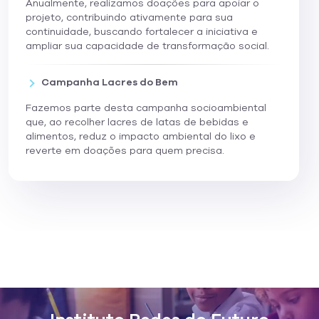
Anualmente, realizamos doações para apoiar o
projeto, contribuindo ativamente para sua
continuidade, buscando fortalecer a iniciativa e
ampliar sua capacidade de transformação social.
Campanha Lacres do Bem
Fazemos parte desta campanha socioambiental
que, ao recolher lacres de latas de bebidas e
alimentos, reduz o impacto ambiental do lixo e
reverte em doações para quem precisa.