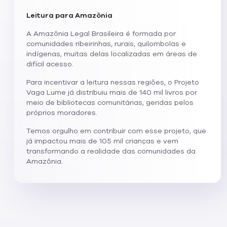
Leitura para Amazônia
A Amazônia Legal Brasileira é formada por
comunidades ribeirinhas, rurais, quilombolas e
indígenas, muitas delas localizadas em áreas de
difícil acesso.
Para incentivar a leitura nessas regiões, o Projeto
Vaga Lume já distribuiu mais de 140 mil livros por
meio de bibliotecas comunitárias, geridas pelos
próprios moradores.
Temos orgulho em contribuir com esse projeto, que
já impactou mais de 105 mil crianças e vem
transformando a realidade das comunidades da
Amazônia.