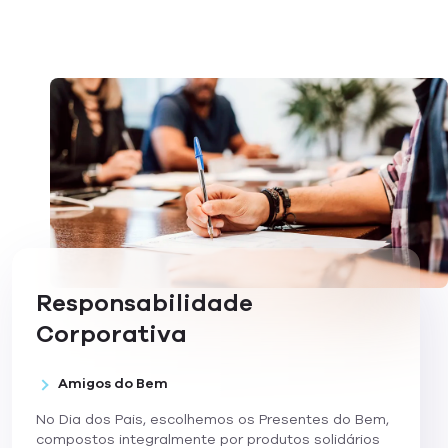
Responsabilidade
Corporativa
Amigos do Bem
No Dia dos Pais, escolhemos os Presentes do Bem,
compostos integralmente por produtos solidários