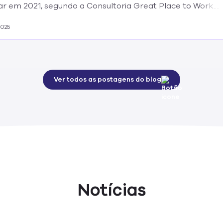
r em 2021, segundo a Consultoria Great Place to Work....
2025
Ver todos as postagens do blog
Notícias