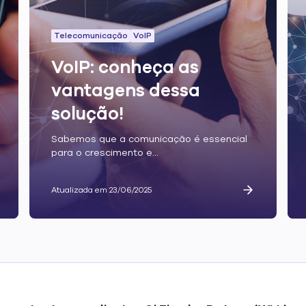
Telecomunicação
VoIP
VoIP: conheça as
vantagens dessa
solução!
Sabemos que a comunicação é essencial
para o crescimento e...
Atualizada em 23/06/2025