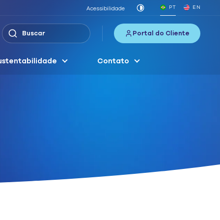
PT
EN
Acessibilidade
Portal do Cliente
ustentabilidade
Contato