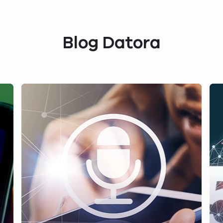
Blog Datora