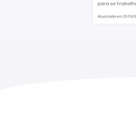
para se trabalha
Atualizada em 23/06/