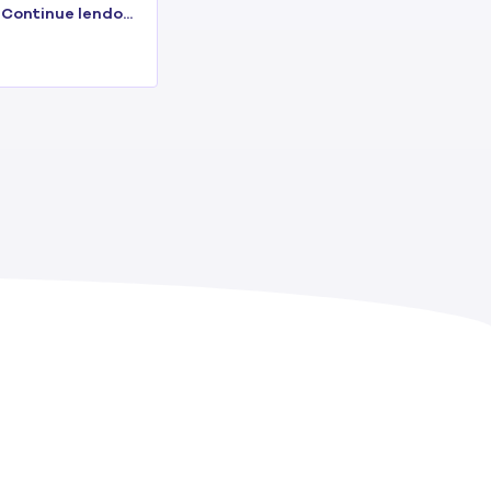
Continue lendo...