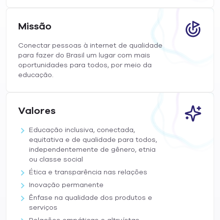
Missão
Conectar pessoas à internet de qualidade
para fazer do Brasil um lugar com mais
oportunidades para todos, por meio da
educação.
Valores
Educação inclusiva, conectada,
equitativa e de qualidade para todos,
independentemente de gênero, etnia
ou classe social
Ética e transparência nas relações
Inovação permanente
Ênfase na qualidade dos produtos e
serviços