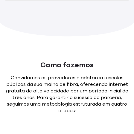
Como fazemos
Convidamos os provedores a adotarem escolas
públicas da sua malha de fibra, oferecendo internet
gratuita de alta velocidade por um período inicial de
três anos. Para garantir o sucesso da parceria,
seguimos uma metodologia estruturada em quatro
etapas: