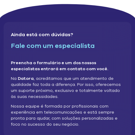
Ainda está com dúvidas?
Fale com um especialista
Preencha o formulário e um dos nossos
especialistas entrará em contato com você.
Na
Datora
, acreditamos que um atendimento de
qualidade faz toda a diferença. Por isso, oferecemos
um suporte próximo, exclusivo e totalmente voltado
às suas necessidades.​
Nossa equipe é formada por profissionais com
experiência em telecomunicações e está sempre
pronta para ajudar, com soluções personalizadas e
foco no sucesso do seu negócio.​