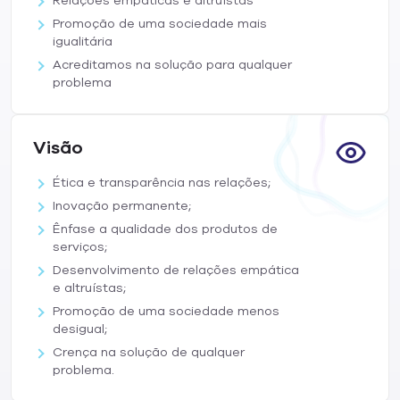
Relações empáticas e altruístas
Promoção de uma sociedade mais
igualitária
Acreditamos na solução para qualquer
problema
Visão
Ética e transparência nas relações;
Inovação permanente;
Ênfase a qualidade dos produtos de
serviços;
Desenvolvimento de relações empática
e altruístas;
Promoção de uma sociedade menos
desigual;
Crença na solução de qualquer
problema.