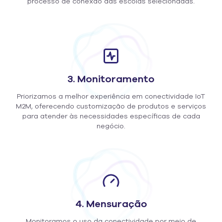
processo de conexão das escolas selecionadas.
3. Monitoramento
Priorizamos a melhor experiência em conectividade IoT
M2M, oferecendo customização de produtos e serviços
para atender às necessidades específicas de cada
negócio.
4. Mensuração
Monitoramos o uso da conectividade por meio de