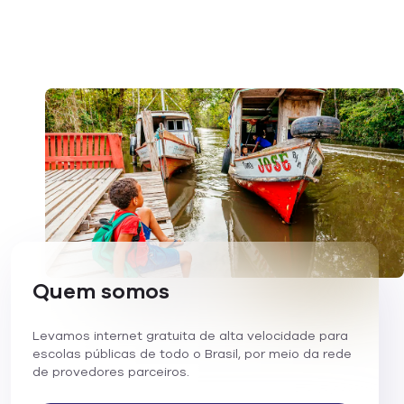
Quem somos
Levamos internet gratuita de alta velocidade para
escolas públicas de todo o Brasil, por meio da rede
de provedores parceiros.