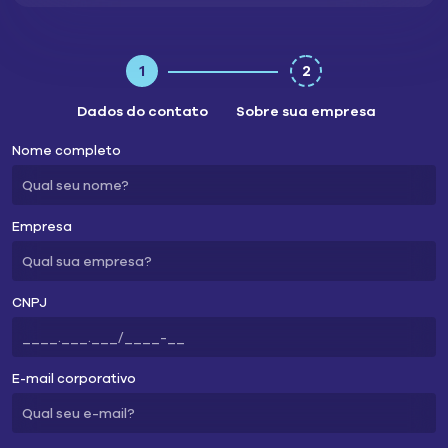
1
2
Dados do contato
Sobre sua empresa
Nome completo
Empresa
CNPJ
E-mail corporativo