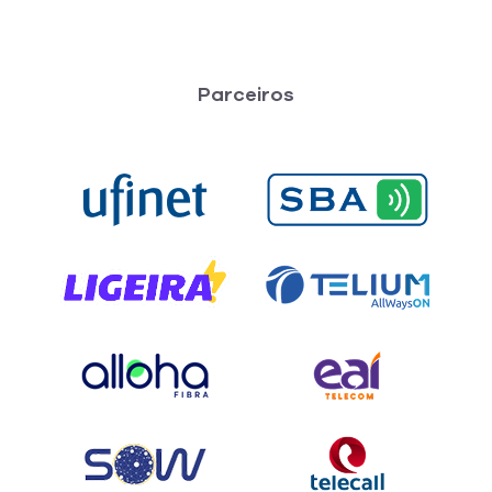
Parceiros