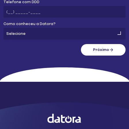
Telefone com DDD
Como conheceu a Datora?
Próximo