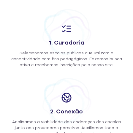
1. Curadoria
Selecionamos escolas públicas que utilizam a
conectividade com fins pedagógicos. Fazemos busca
ativa e recebemos inscrições pelo nosso site.
2. Conexão
Analisamos a viabilidade dos endereços das escolas
junto aos provedores parceiros. Auxiliamos todo o