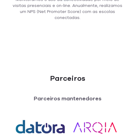
visitas presenciais e on-line. Anualmente, realizamos
um NPS (Net Promoter Score) com as escolas
conectadas.
Parceiros
Parceiros mantenedores