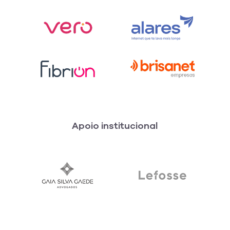
Apoio institucional