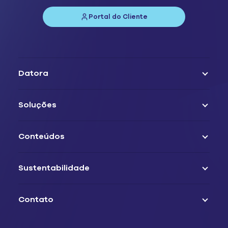
Portal do Cliente
Datora
Soluções
Conteúdos
Sustentabilidade
Contato