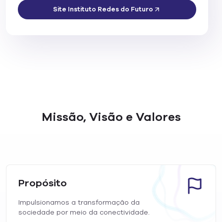
Site Instituto Redes do Futuro
Missão, Visão e Valores
Propósito
Impulsionamos a transformação da
sociedade por meio da conectividade.