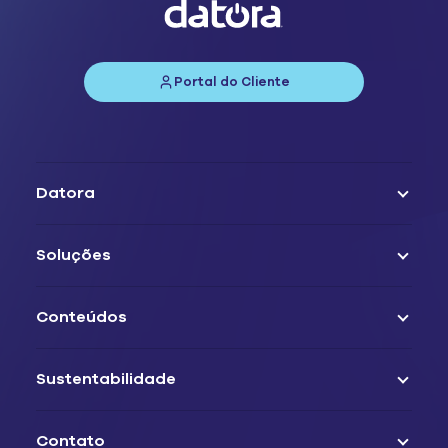
Portal do Cliente
Datora
Soluções
Conteúdos
Sustentabilidade
Contato